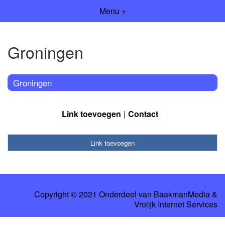
Menu +
Groningen
Groningen
Link toevoegen
Contact
Link toevoegen
Copyright © 2021 Onderdeel van
BaakmanMedia
&
Vrolijk Internet Services